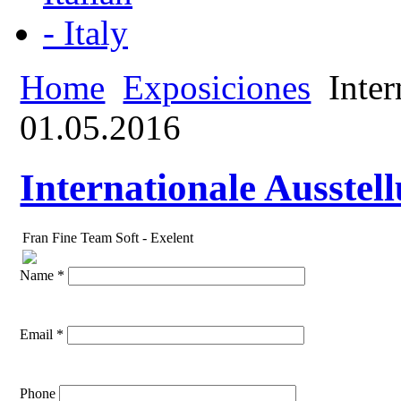
Home
Exposiciones
Inter
01.05.2016
Internationale Ausstel
Fran Fine Team Soft - Exelent
Name *
Email *
Phone