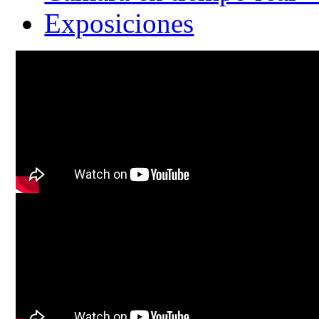
Exposiciones