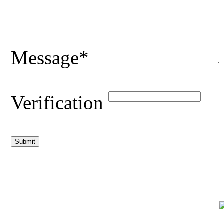
Message*
Verification