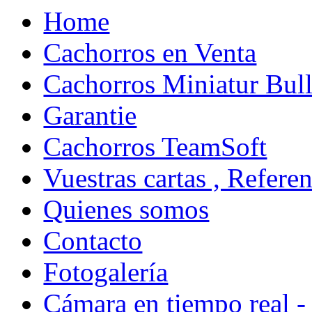
Home
Cachorros en Venta
Cachorros Miniatur Bull
Garantie
Cachorros TeamSoft
Vuestras cartas , Refere
Quienes somos
Contacto
Fotogalería
Cámara en tiempo real -