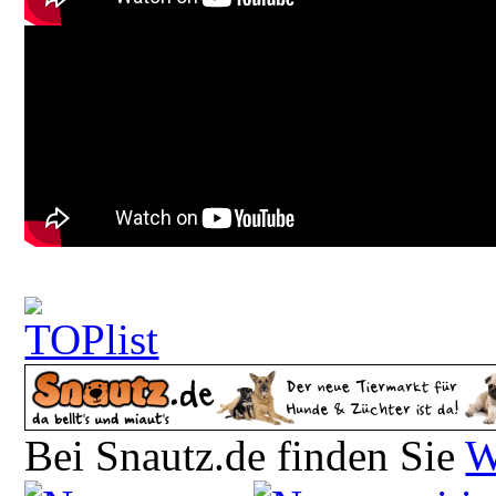
Bei Snautz.de finden Sie
W