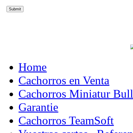
Home
Cachorros en Venta
Cachorros Miniatur Bull
Garantie
Cachorros TeamSoft