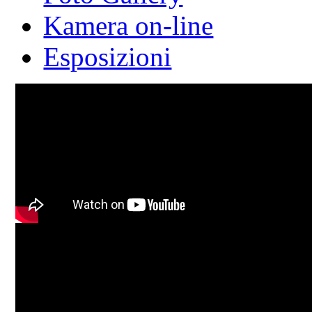
Kamera on-line
Esposizioni