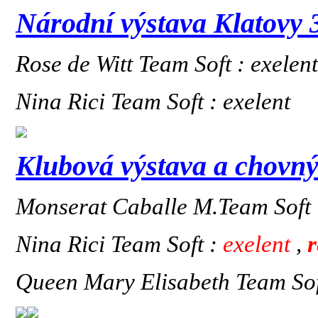
Národní výstava Klatovy 
Rose de Witt Team Soft : exelen
Nina Rici Team Soft : exelent
Klubová výstava a chovný
Monserat Caballe M.Team Soft
Nina Rici Team Soft :
exelent
,
Queen Mary Elisabeth Team Sof