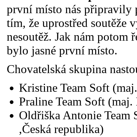
první místo nás připravily
tím, že uprostřed soutěže 
nesoutěž. Jak nám potom ře
bylo jasné první místo.
Chovatelská skupina nastou
Kristine Team Soft (ma
Praline Team Soft (maj.
Oldřiška Antonie Team 
,Česká republika)