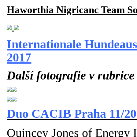
Haworthia Nigricanc Team So
Internationale Hundeau
2017
Další fotografie v rubrice
Duo CACIB Praha 11/20
Quincey Jones of Energy