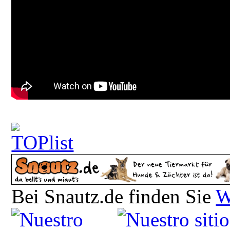
Bei Snautz.de finden Sie
W