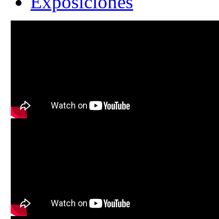
Exposiciones