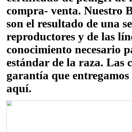
compra- venta. Nuestro B
son el resultado de una se
reproductores y de las lí
conocimiento necesario pa
estándar de la raza. Las 
garantía que entregamos 
aquí.