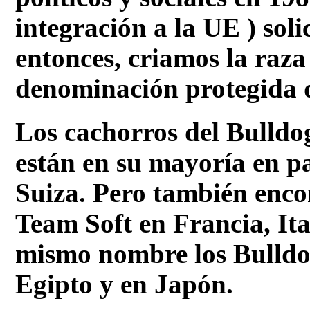
integración a la UE ) sol
entonces, criamos la raza
denominación protegid
Los cachorros del Bulldo
están en su mayoría en p
Suiza. Pero también enco
Team Soft en Francia, Ita
mismo nombre los Bulldo
Egipto y en Japón.