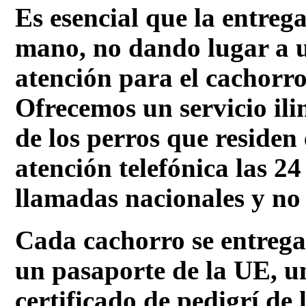
Es esencial que la entrega
mano, no dando lugar a u
atención para el cachorro
Ofrecemos un servicio ili
de los perros que residen
atención telefónica las 24
llamadas nacionales y no 
Cada cachorro se entrega
un pasaporte de la UE, un
certificado de pedigrí de 