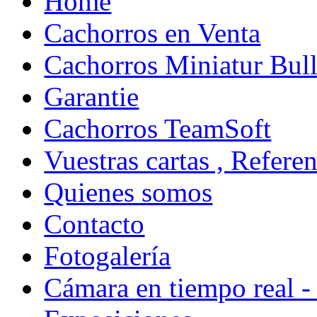
Home
Cachorros en Venta
Cachorros Miniatur Bull
Garantie
Cachorros TeamSoft
Vuestras cartas , Refere
Quienes somos
Contacto
Fotogalería
Cámara en tiempo real -