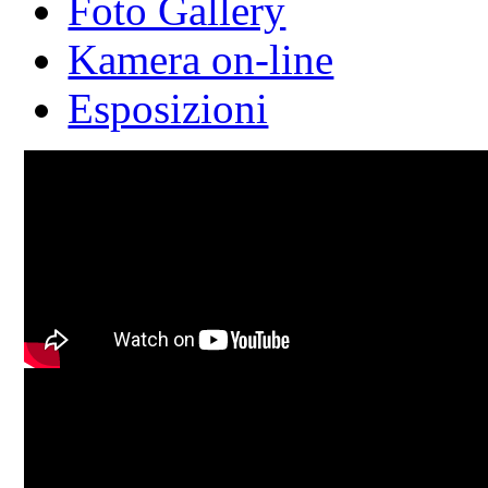
Foto Gallery
Kamera on-line
Esposizioni