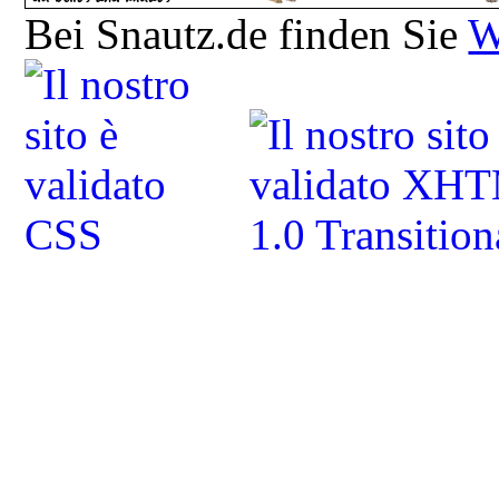
Bei Snautz.de finden Sie
W