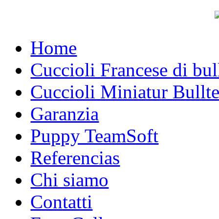
Home
Cuccioli Francese di bu
Cuccioli Miniatur Bullte
Garanzia
Puppy TeamSoft
Referencias
Chi siamo
Contatti